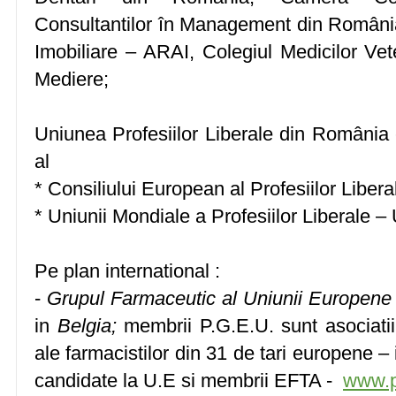
Consultantilor în Management din Români
Imobiliare – ARAI, Colegiul Medicilor Vet
Mediere;
Uniunea Profesiilor Liberale din România
al
* Consiliului European al Profesiilor Libe
* Uniunii Mondiale a Profesiilor Liberale 
Pe plan international :
-
Grupul Farmaceutic al Uniunii Europene
in
Belgia;
membrii P.G.E.U. sunt asociatii 
ale farmacistilor din 31 de tari europene –
candidate la U.E si membrii EFTA -
www.p