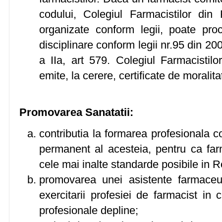
codului, Colegiul Farmacistilor din
organizate conform legii, poate pro
disciplinare conform legii nr.95 din 2006
a IIa, art 579. Colegiul Farmacistilo
emite, la cerere, certificate de moralita
Promovarea Sanatatii:
contributia la formarea profesionala co
permanent al acesteia, pentru ca farm
cele mai inalte standarde posibile in 
promovarea unei asistente farmaceut
exercitarii profesiei de farmacist in 
profesionale depline;