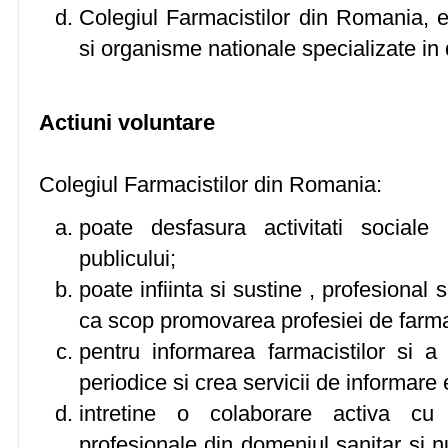
Colegiul Farmacistilor din Romania, es
si organisme nationale specializate in d
Actiuni voluntare
Colegiul Farmacistilor din Romania:
poate desfasura activitati sociale 
publicului;
poate infiinta si sustine , profesional s
ca scop promovarea profesiei de farma
pentru informarea farmacistilor si a 
periodice si crea servicii de informare 
intretine o colaborare activa cu 
profesionale din domeniul sanitar si nu