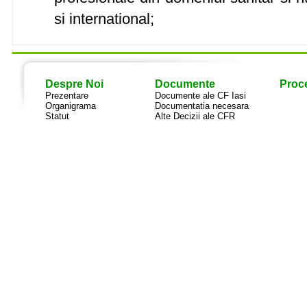
si international;
Despre Noi
Documente
Proce
Prezentare
Documente ale CF Iasi
Organigrama
Documentatia necesara
Statut
Alte Decizii ale CFR