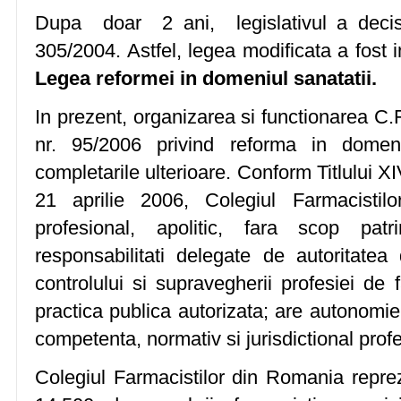
Dupa doar 2 ani, legislativul a decis,
305/2004. Astfel, legea modificata a fost
Legea reformei in domeniul sanatatii.
In prezent, organizarea si functionarea C.
nr. 95/2006 privind reforma in domeniu
completarile ulterioare. Conform Titlului XI
21 aprilie 2006, Colegiul Farmacisti
profesional, apolitic, fara scop pat
responsabilitati delegate de autoritatea 
controlului si supravegherii profesiei de 
practica publica autorizata; are autonomie
competenta, normativ si jurisdictional profe
Colegiul Farmacistilor din Romania repre