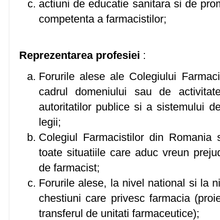
actiuni de educatie sanitara si de pr
competenta a farmacistilor;
Reprezentarea profesiei
:
Forurile alese ale Colegiului Farmaci
cadrul domeniului sau de activitat
autoritatilor publice si a sistemului 
legii;
Colegiul Farmacistilor din Romania s
toate situatiile care aduc vreun prejud
de farmacist;
Forurile alese, la nivel national si la ni
chestiuni care privesc farmacia (proie
transferul de unitati farmaceutice);