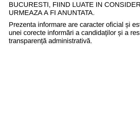
BUCURESTI, FIIND LUATE IN CONSID
URMEAZA A FI ANUNTATA.
Prezenta informare are caracter oficial și es
unei corecte informări a candidaților și a resp
transparență administrativă.