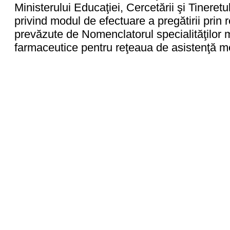
Ministerului Educaţiei, Cercetării şi Tineret
privind modul de efectuare a pregătirii prin re
prevăzute de Nomenclatorul specialităţilor 
farmaceutice pentru reţeaua de asistenţă m